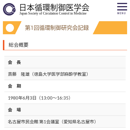
日本循環制御医学会
Japan Society of Circulation Control in Medicine
MENU
第1回循環制御研究会記録
総会概要
会 長
斎藤 隆雄（徳島大学医学部麻酔学教室）
会 期
1980年6月3日（13:00～16:35）
会 場
名古屋市民会館 第1会議室（愛知県名古屋市）