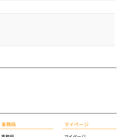
事務局
マイページ
事務局
マイページ