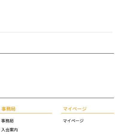
事務局
マイページ
事務局
マイページ
入会案内